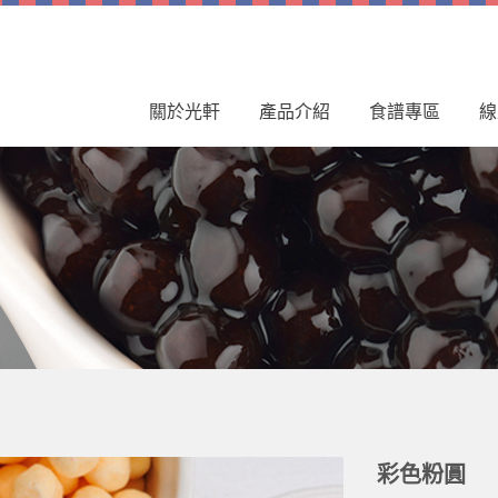
關於光軒
產品介紹
食譜專區
線
彩色粉圓