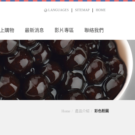
LANGUAGES
SITEMAP
HOME
上購物
最新消息
影片專區
聯絡我們
Home
產品介紹
彩色粉圓